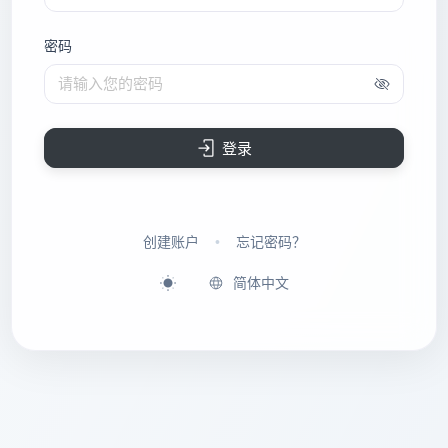
密码
请输入您的密码
登录
创建账户
•
忘记密码？
简体中文