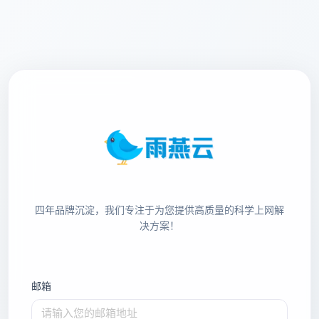
四年品牌沉淀，我们专注于为您提供高质量的科学上网解
决方案！
邮箱
请输入您的邮箱地址